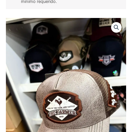
minimo requerido.