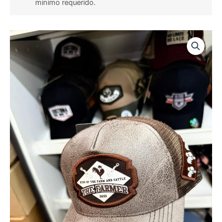
minimo requerido.